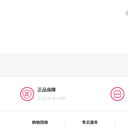
正品保障
正品行货 放心选购
购物指南
售后服务