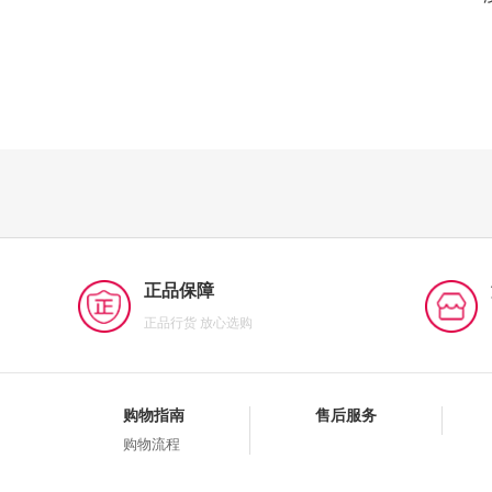
正品保障
正品行货 放心选购
购物指南
售后服务
购物流程