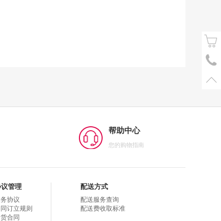
帮助中心
您的购物指南
协议管理
配送方式
服务协议
配送服务查询
合同订立规则
配送费收取标准
购货合同