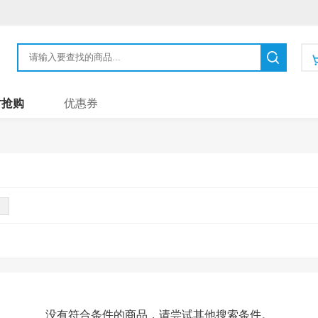
时抢购
优惠券
没有符合条件的商品，请尝试其他搜索条件。