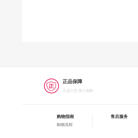
正品保障
正品行货 放心选购
购物指南
售后服务
购物流程