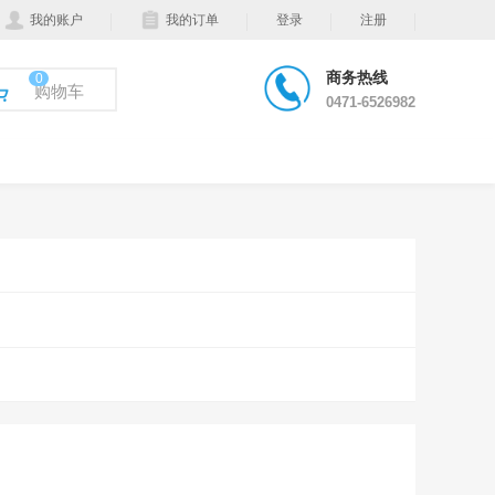
我的账户
我的订单
登录
注册
商务热线
0
购物车
0471-6526982