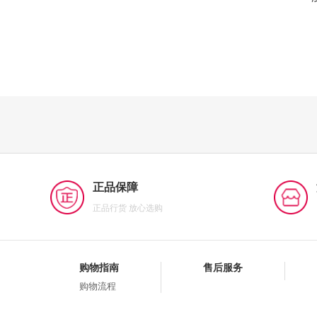
正品保障
正品行货 放心选购
购物指南
售后服务
购物流程