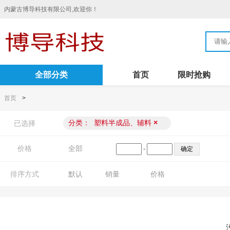
内蒙古博导科技有限公司,欢迎你！
全部分类
首页
限时抢购
首页
>
分类：
塑料半成品、辅料
×
已选择
价格
全部
-
排序方式
默认
销量
价格