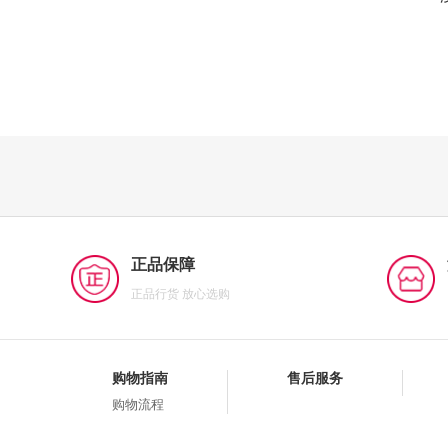
正品保障
正品行货 放心选购
购物指南
售后服务
购物流程