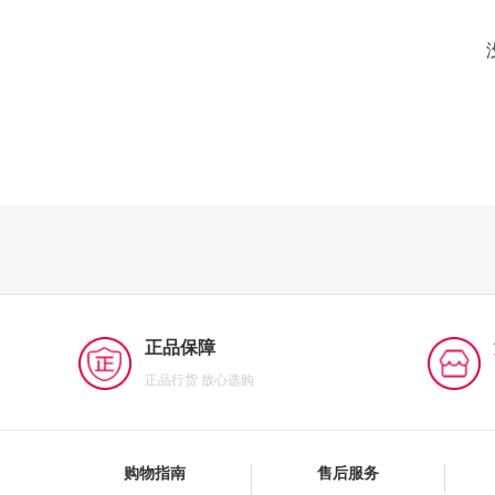
正品保障
正品行货 放心选购
购物指南
售后服务