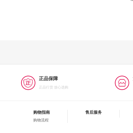
正品保障
正品行货 放心选购
购物指南
售后服务
购物流程